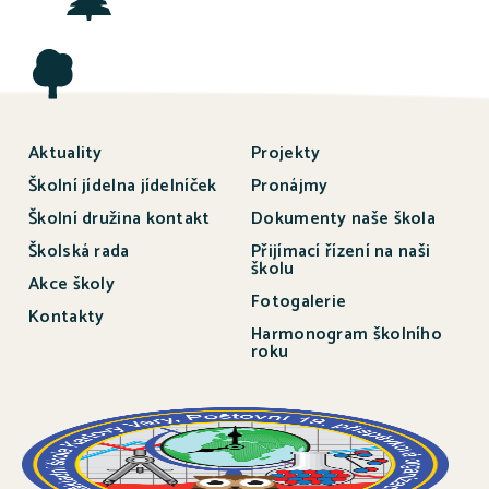
Aktuality
Projekty
Školní jídelna jídelníček
Pronájmy
Školní družina kontakt
Dokumenty naše škola
Školská rada
Přijímací řízení na naši
školu
Akce školy
Fotogalerie
Kontakty
Harmonogram školního
roku