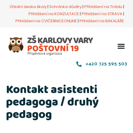
Úřední deska školy
|
Schránka důvěry
|
Přihlášení na Triádu
|
Přihlášení na KONZULTACE
|
Přihlášení na STRAVA
|
Přihlášení na CVIČEBNICEONLINE
|
Přihlášení na BAKALÁŘE
+420 725 595 503
Kontakt asistenti
pedagoga / druhý
pedagog