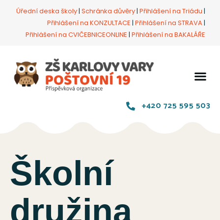
Úřední deska školy
|
Schránka důvěry
|
Přihlášení na Triádu
|
Přihlášení na KONZULTACE
|
Přihlášení na STRAVA
|
Přihlášení na CVIČEBNICEONLINE
|
Přihlášení na BAKALÁŘE
+420 725 595 503
Školní
družina