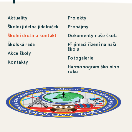
Aktuality
Projekty
Školní jídelna jídelníček
Pronájmy
Školní družina kontakt
Dokumenty naše škola
Školská rada
Přijímací řízení na naši
školu
Akce školy
Fotogalerie
Kontakty
Harmonogram školního
roku