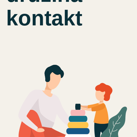
kontakt