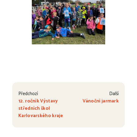
Předchozí
Další
12. ročník Výstavy
Vánoční jarmark
středních škol
Karlovarského kraje