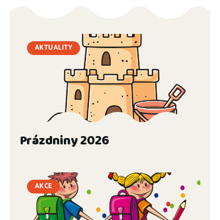
AKTUALITY
Prázdniny 2026
AKCE