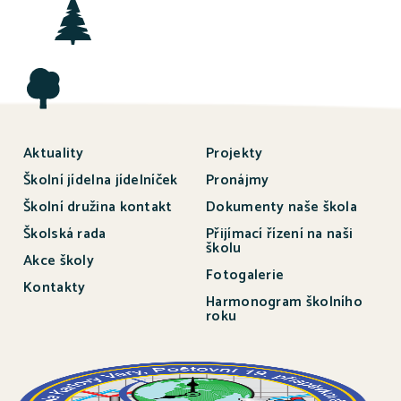
Aktuality
Projekty
Školní jídelna jídelníček
Pronájmy
Školní družina kontakt
Dokumenty naše škola
Školská rada
Přijímací řízení na naši
školu
Akce školy
Fotogalerie
Kontakty
Harmonogram školního
roku